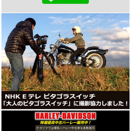
ナガツマでは優良ハーレー中古車を多数展示