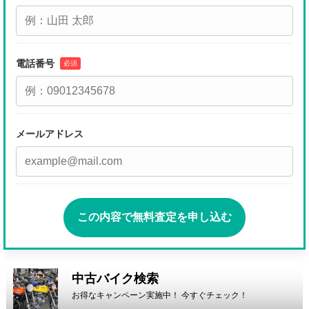
電話番号
必須
メールアドレス
この内容で無料査定を申し込む
中古バイク検索
お得なキャンペーン実施中！ 今すぐチェック！