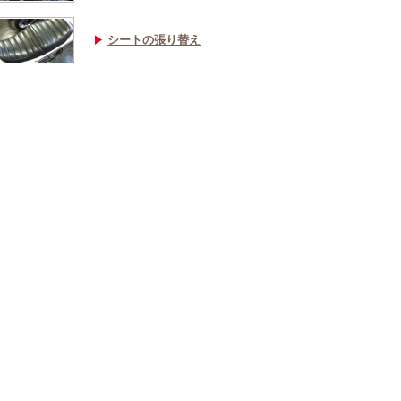
シートの張り替え
サービス工場
買取専門