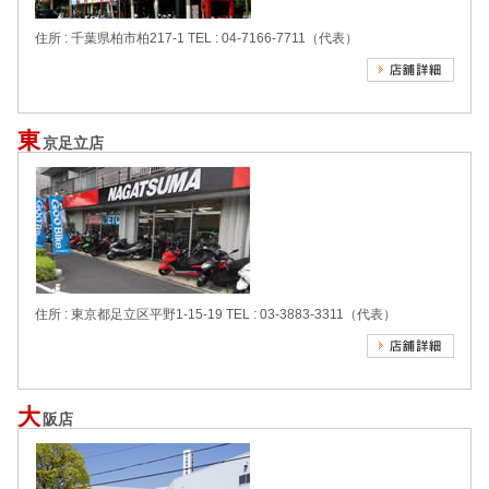
住所 : 千葉県柏市柏217-1
TEL : 04-7166-7711（代表）
東
京足立店
住所 : 東京都足立区平野1-15-19
TEL : 03-3883-3311（代表）
大
阪店