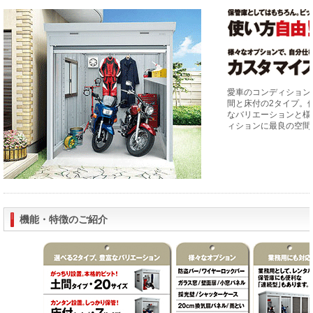
愛車のコンディション
間と床付の2タイプ。
なバリエーションと様
ィションに最良の空間
機能・特徴のご紹介