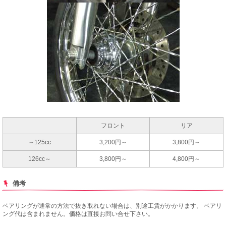
フロント
リア
～125cc
3,200円～
3,800円～
126cc～
3,800円～
4,800円～
備考
ベアリングが通常の方法で抜き取れない場合は、別途工賃がかかります。
ベアリ
ング代は含まれません。価格は直接お問い合せ下さい。