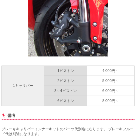
1ピストン
4,000円～
2ピストン
5,000円～
1キャリパー
3～4ピストン
6,000円～
6ピストン
8,000円～
備考
ブレーキキャリパーインナーキットのパーツ代別途になります。
ブレーキフルー
ド代は別途になります。