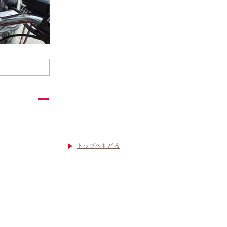
トップヘもどる