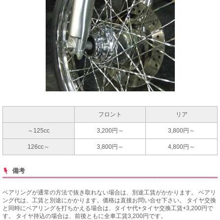
フロント
リア
～125cc
3,200円～
3,800円～
126cc～
3,800円～
4,800円～
備考
ベアリングが通常の方法で抜き取れない場合は、別途工賃がかかります。
ベアリ
ング代は、工賃と別途にかかります。価格は直接お問い合せ下さい。
タイヤ交換
と同時にベアリングを打ちかえる場合は、タイヤ代+タイヤ交換工賃+3,200円で
す。
タイヤ持込の場合は、前後ともに全車工賃3,200円です。