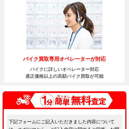
バイク買取専用オペレーターが対応
バイクに詳しいオペレーター対応
適正価格以上の高額バイク買取が可能
下記フォームにご記入いただきました内容について