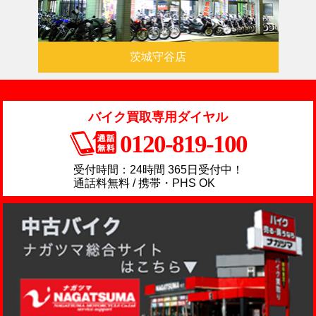
茨城守谷店
バイク買取専用ダイヤル
0120-819-100
受付時間：24時間 365日受付中！
通話料無料 / 携帯・PHS OK