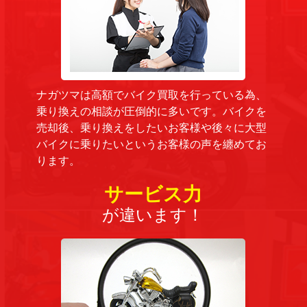
ナガツマは高額でバイク買取を行っている為、
乗り換えの相談が圧倒的に多いです。バイクを
売却後、乗り換えをしたいお客様や後々に大型
バイクに乗りたいというお客様の声を纏めてお
ります。
サービス力
が違います！