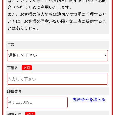
は、ナガツマから、ご記入内容に関するご回答・お問
合せを行うために利用いたします。
また、お客様の個人情報は適切かつ慎重に管理すると
ともに、お客様の同意がない限り第三者に提供するこ
とはありません。
年式
車種名
必須
郵便番号
郵便番号を調べる
都道府県
必須