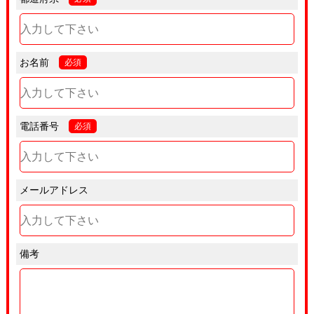
お名前
必須
電話番号
必須
メールアドレス
備考