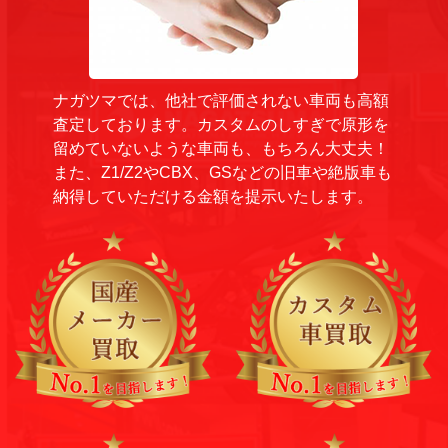
ナガツマでは、他社で評価されない車両も高額
査定しております。カスタムのしすぎで原形を
留めていないような車両も、もちろん大丈夫！
また、Z1/Z2やCBX、GSなどの旧車や絶版車も
納得していただける金額を提示いたします。