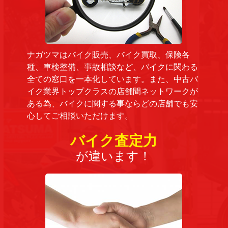
ナガツマはバイク販売、バイク買取、保険各
種、車検整備、事故相談など、バイクに関わる
全ての窓口を一本化しています。また、中古バ
イク業界トップクラスの店舗間ネットワークが
ある為、バイクに関する事ならどの店舗でも安
心してご相談いただけます。
バイク査定力
が違います！