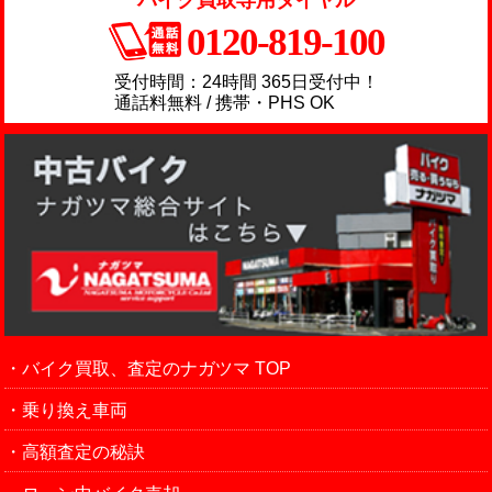
バイク買取専用ダイヤル
0120-819-100
受付時間：24時間 365日受付中！
通話料無料 / 携帯・PHS OK
バイク買取、査定のナガツマ TOP
乗り換え車両
高額査定の秘訣