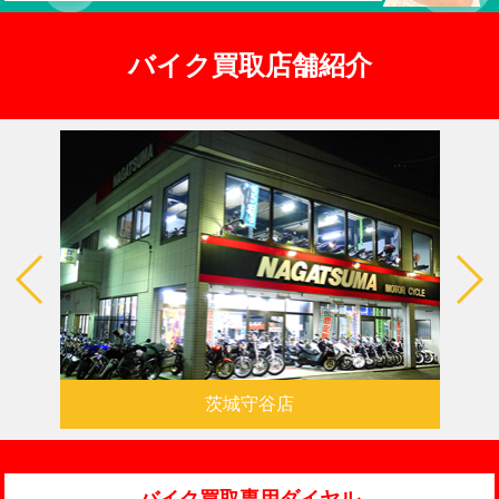
バイク買取店舗紹介
茨城守谷店