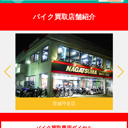
バイク買取店舗紹介
茨城守谷店