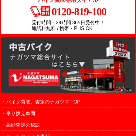
バイク買取専用ダイヤル
0120-819-100
受付時間：24時間 365日受付中！
通話料無料 / 携帯・PHS OK
バイク買取、査定のナガツマ TOP
乗り換え車両
高額査定の秘訣